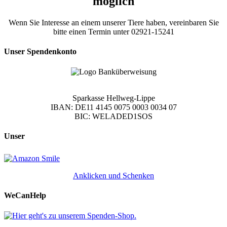
möglich
Wenn Sie Interesse an einem unserer Tiere haben, vereinbaren Sie
bitte einen Termin unter 02921-15241
Unser Spendenkonto
Sparkasse Hellweg-Lippe
IBAN: DE11 4145 0075 0003 0034 07
BIC: WELADED1SOS
Unser
Anklicken und Schenken
WeCanHelp