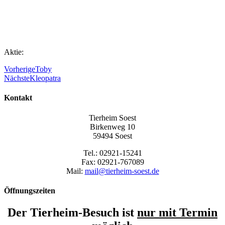
Aktie:
Vorherige
Toby
Nächste
Kleopatra
Kontakt
Tierheim Soest
Birkenweg 10
59494 Soest
Tel.: 02921-15241
Fax: 02921-767089
Mail:
mail@tierheim-soest.de
Öffnungszeiten
Der Tierheim-Besuch ist
nur mit Termin