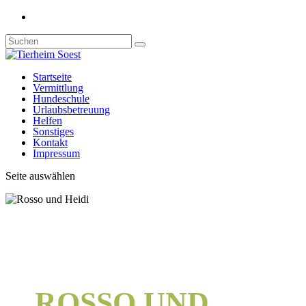
Startseite
Vermittlung
Hundeschule
Urlaubsbetreuung
Helfen
Sonstiges
Kontakt
Impressum
Seite auswählen
ROSSO UND