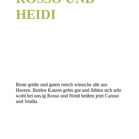
HEIDI
Beste grüße und guten rutsch wünsche alle aus
Heeren. Beiden Katzen gehts gut und fühlen sich sehr
wohl bei uns.lg Rosso und Heidi heißen jetzt Caruso
und Smilla.