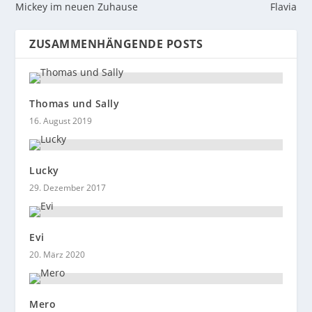
Mickey im neuen Zuhause
Flavia
ZUSAMMENHÄNGENDE POSTS
Thomas und Sally
16. August 2019
Lucky
29. Dezember 2017
Evi
20. März 2020
Mero