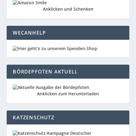
Anklicken und Schenken
WECANHELP
BÖRDEPFOTEN AKTUELL
Anklicken zum Herunterladen
KATZENSCHUTZ