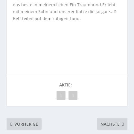
das beste in meinem Leben.Ein Traumhund.Er lebt
mit meinem Sohn und unserer Katze die so gar saß
Bett teilen auf dem ruhigen Land.
AKTIE:
VORHERIGE
NÄCHSTE