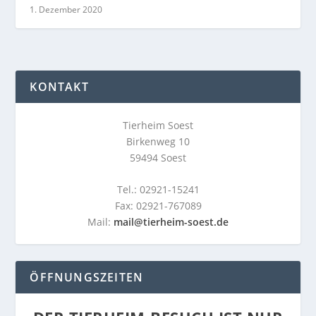
1. Dezember 2020
KONTAKT
Tierheim Soest
Birkenweg 10
59494 Soest
Tel.: 02921-15241
Fax: 02921-767089
Mail:
mail@tierheim-soest.de
ÖFFNUNGSZEITEN