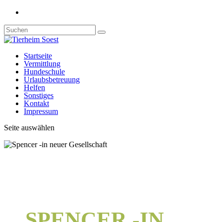
Startseite
Vermittlung
Hundeschule
Urlaubsbetreuung
Helfen
Sonstiges
Kontakt
Impressum
Seite auswählen
SPENCER -IN