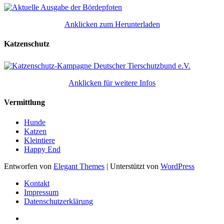
Anklicken zum Herunterladen
Katzenschutz
Anklicken für weitere Infos
Vermittlung
Hunde
Katzen
Kleintiere
Happy End
Entworfen von
Elegant Themes
| Unterstützt von
WordPress
Kontakt
Impressum
Datenschutzerklärung