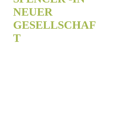
NEUER
GESELLSCHAF
T