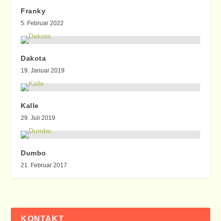
Franky
5. Februar 2022
Dakota
19. Januar 2019
Kalle
29. Juli 2019
Dumbo
21. Februar 2017
KONTAKT