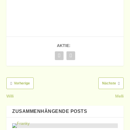
AKTIE:
Vorherige
Nächste
Willi
Melli
ZUSAMMENHÄNGENDE POSTS