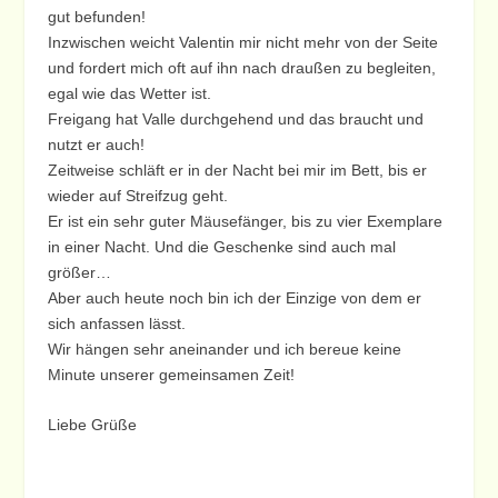
gut befunden!
Inzwischen weicht Valentin mir nicht mehr von der Seite
und fordert mich oft auf ihn nach draußen zu begleiten,
egal wie das Wetter ist.
Freigang hat Valle durchgehend und das braucht und
nutzt er auch!
Zeitweise schläft er in der Nacht bei mir im Bett, bis er
wieder auf Streifzug geht.
Er ist ein sehr guter Mäusefänger, bis zu vier Exemplare
in einer Nacht. Und die Geschenke sind auch mal
größer…
Aber auch heute noch bin ich der Einzige von dem er
sich anfassen lässt.
Wir hängen sehr aneinander und ich bereue keine
Minute unserer gemeinsamen Zeit!
Liebe Grüße