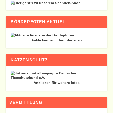
BÖRDEPFOTEN AKTUELL
Anklicken zum Herunterladen
KATZENSCHUTZ
Anklicken für weitere Infos
VERMITTLUNG