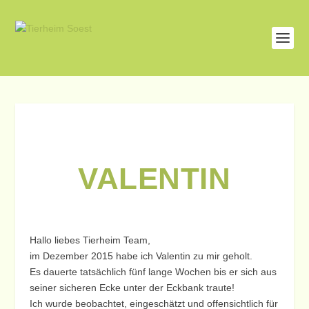
VALENTIN
Hallo liebes Tierheim Team,
im Dezember 2015 habe ich Valentin zu mir geholt.
Es dauerte tatsächlich fünf lange Wochen bis er sich aus
seiner sicheren Ecke unter der Eckbank traute!
Ich wurde beobachtet, eingeschätzt und offensichtlich für