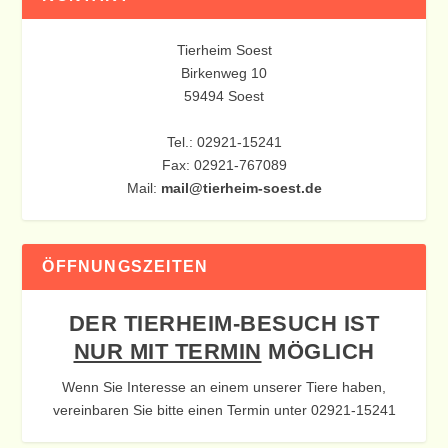
Tierheim Soest
Birkenweg 10
59494 Soest
Tel.: 02921-15241
Fax: 02921-767089
Mail:
mail@tierheim-soest.de
ÖFFNUNGSZEITEN
DER TIERHEIM-BESUCH IST
NUR MIT TERMIN
MÖGLICH
Wenn Sie Interesse an einem unserer Tiere haben,
vereinbaren Sie bitte einen Termin unter 02921-15241