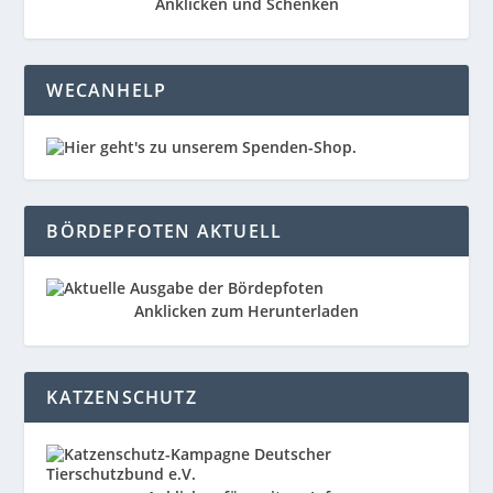
Anklicken und Schenken
WECANHELP
BÖRDEPFOTEN AKTUELL
Anklicken zum Herunterladen
KATZENSCHUTZ