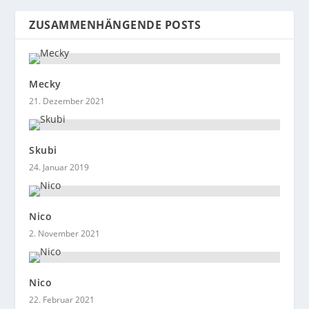
ZUSAMMENHÄNGENDE POSTS
Mecky
21. Dezember 2021
Skubi
24. Januar 2019
Nico
2. November 2021
Nico
22. Februar 2021