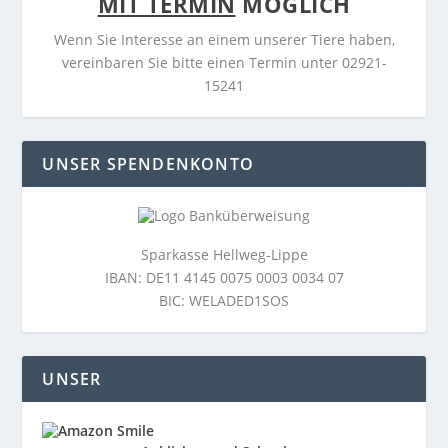
MIT TERMIN
MÖGLICH
Wenn Sie Interesse an einem unserer Tiere haben,
vereinbaren Sie bitte einen Termin unter 02921-
15241
UNSER SPENDENKONTO
Sparkasse Hellweg-Lippe
IBAN: DE11 4145 0075 0003 0034 07
BIC: WELADED1SOS
UNSER