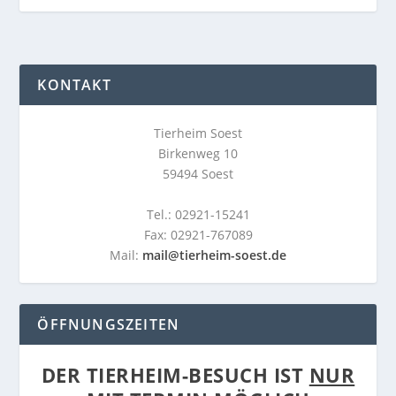
KONTAKT
Tierheim Soest
Birkenweg 10
59494 Soest
Tel.: 02921-15241
Fax: 02921-767089
Mail:
mail@tierheim-soest.de
ÖFFNUNGSZEITEN
DER TIERHEIM-BESUCH IST
NUR